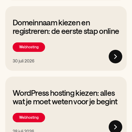
Domeinnaam kiezen en
registreren: de eerste stap online
Webhosting
30 juli 2026
WordPress hosting kiezen: alles
wat je moet weten voor je begint
Webhosting
28 juli 2026