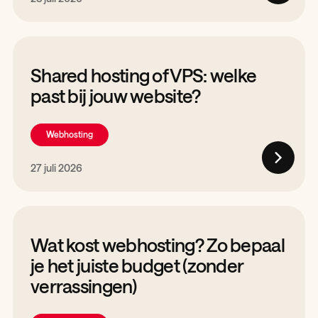
Shared hosting of VPS: welke
past bij jouw website?
Webhosting
27 juli 2026
Wat kost webhosting? Zo bepaal
je het juiste budget (zonder
verrassingen)