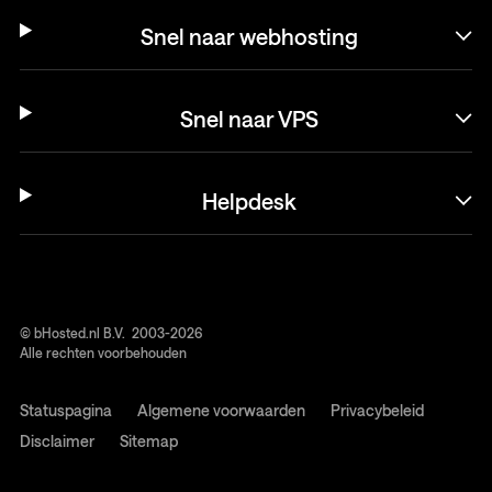
Snel naar webhosting
Snel naar VPS
Helpdesk
© bHosted.nl B.V. 2003-2026
Alle rechten voorbehouden
Statuspagina
Algemene voorwaarden
Privacybeleid
Disclaimer
Sitemap