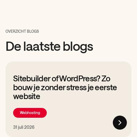
OVERZICHT BLOGS
De laatste blogs
Sitebuilder of WordPress? Zo
bouw je zonder stress je eerste
website
Webhosting
31 juli 2026