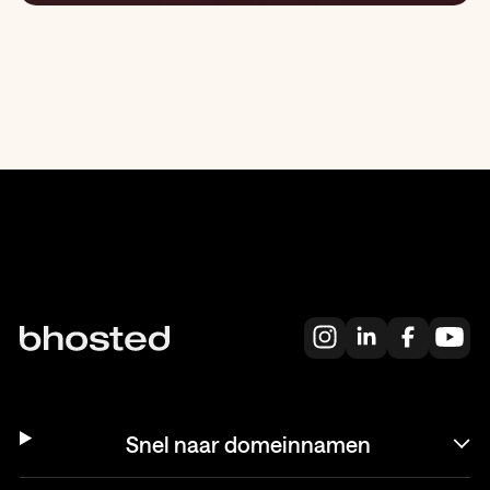
Snel naar domeinnamen