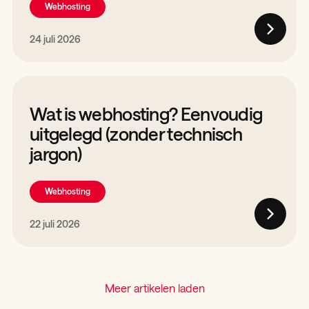
Webhosting
24 juli 2026
Wat is webhosting? Eenvoudig
uitgelegd (zonder technisch
jargon)
Webhosting
22 juli 2026
Meer artikelen laden