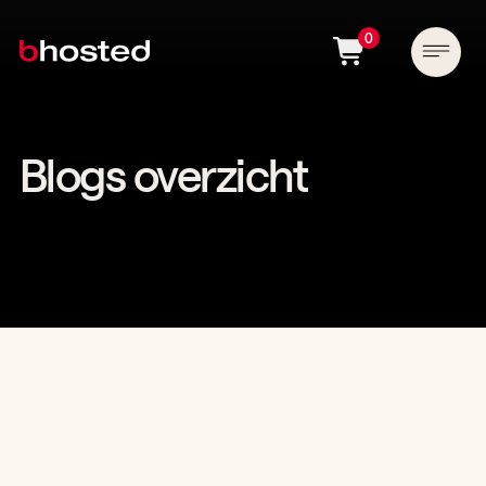
0
Blogs overzicht