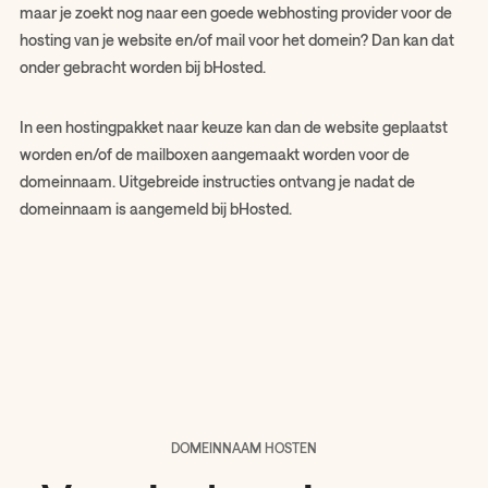
maar je zoekt nog naar een goede webhosting provider voor de
hosting van je website en/of mail voor het domein? Dan kan dat
onder gebracht worden bij bHosted.
In een hostingpakket naar keuze kan dan de website geplaatst
worden en/of de mailboxen aangemaakt worden voor de
domeinnaam. Uitgebreide instructies ontvang je nadat de
domeinnaam is aangemeld bij bHosted.
DOMEINNAAM HOSTEN