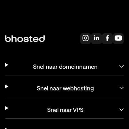
Snel naar domeinnamen
Snel naar webhosting
Snel naar VPS