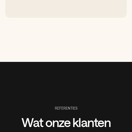
REFERENTIES
Wat onze klanten