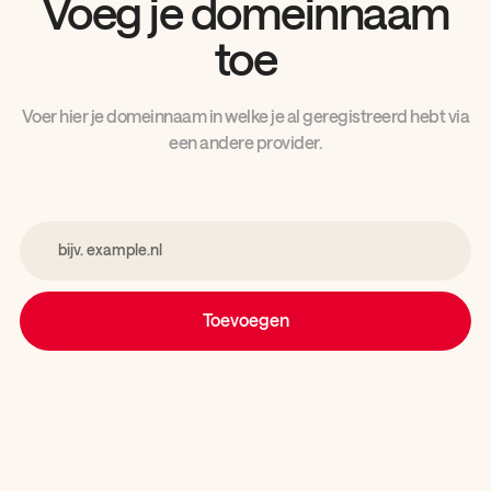
Voeg je domeinnaam
toe
Voer hier je domeinnaam in welke je al geregistreerd hebt via
een andere provider.