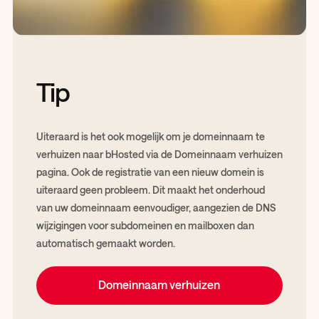
Tip
Uiteraard is het ook mogelijk om je domeinnaam te
verhuizen naar bHosted via de Domeinnaam verhuizen
pagina. Ook de registratie van een nieuw domein is
uiteraard geen probleem. Dit maakt het onderhoud
van uw domeinnaam eenvoudiger, aangezien de DNS
wijzigingen voor subdomeinen en mailboxen dan
automatisch gemaakt worden.
Domeinnaam verhuizen