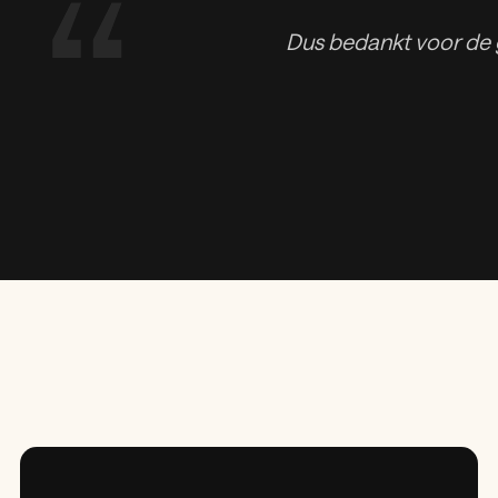
“
Dus bedankt voor de 