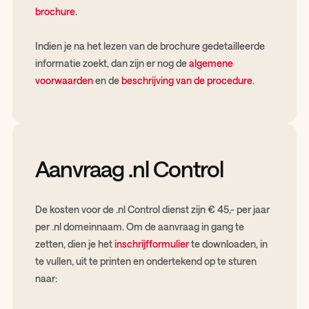
brochure
.
Indien je na het lezen van de brochure gedetailleerde
informatie zoekt, dan zijn er nog de
algemene
voorwaarden
en de
beschrijving van de procedure
.
Aanvraag .nl Control
De kosten voor de .nl Control dienst zijn € 45,- per jaar
per .nl domeinnaam. Om de aanvraag in gang te
zetten, dien je het
inschrijfformulier
te downloaden, in
te vullen, uit te printen en ondertekend op te sturen
naar: