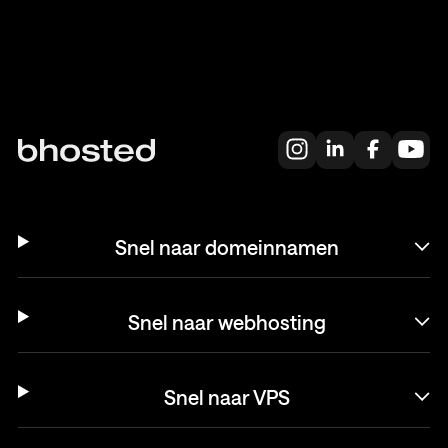
Snel naar domeinnamen
Snel naar webhosting
Snel naar VPS