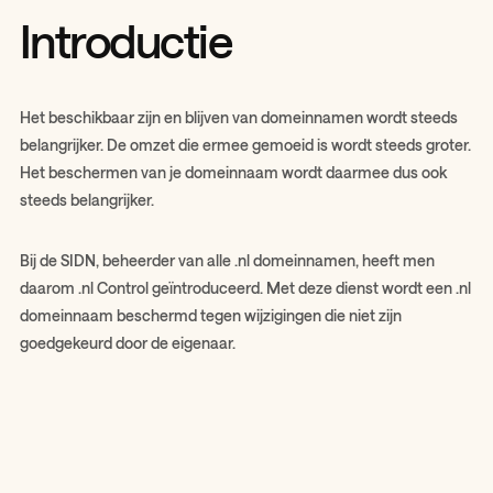
Introductie
Het beschikbaar zijn en blijven van domeinnamen wordt steeds
belangrijker. De omzet die ermee gemoeid is wordt steeds groter.
Het beschermen van je domeinnaam wordt daarmee dus ook
steeds belangrijker.
Bij de SIDN, beheerder van alle .nl domeinnamen, heeft men
daarom .nl Control geïntroduceerd. Met deze dienst wordt een .nl
domeinnaam beschermd tegen wijzigingen die niet zijn
goedgekeurd door de eigenaar.