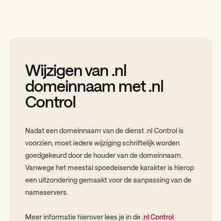
Wijzigen van .nl
domeinnaam met .nl
Control
Nadat een domeinnaam van de dienst .nl Control is
voorzien, moet iedere wijziging schriftelijk worden
goedgekeurd door de houder van de domeinnaam.
Vanwege het meestal spoedeisende karakter is hierop
een uitzondering gemaakt voor de aanpassing van de
nameservers.
Meer informatie hierover lees je in de
.nl Control