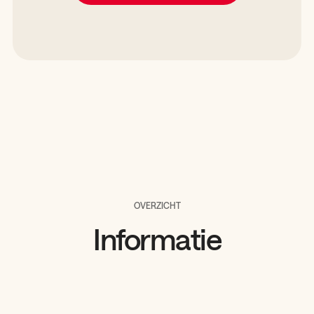
OVERZICHT
Informatie