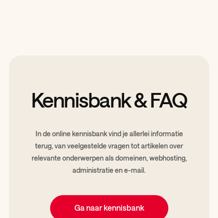
Kennisbank & FAQ
In de online kennisbank vind je allerlei informatie
terug, van veelgestelde vragen tot artikelen over
relevante onderwerpen als domeinen, webhosting,
administratie en e-mail.
Ga naar kennisbank