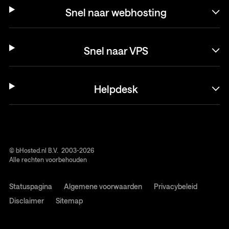
Snel naar webhosting
Snel naar VPS
Helpdesk
© bHosted.nl B.V. 2003-2026
Alle rechten voorbehouden
Statuspagina
Algemene voorwaarden
Privacybeleid
Disclaimer
Sitemap