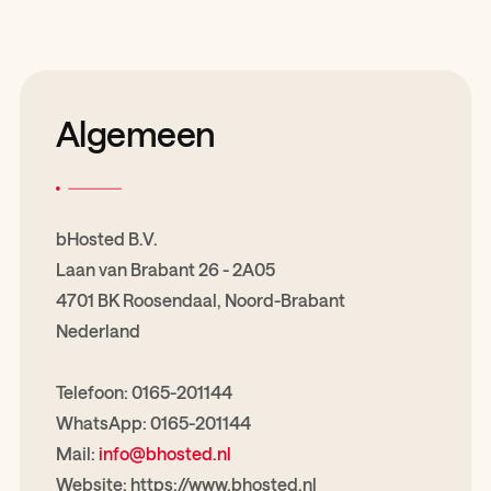
Algemeen
bHosted B.V.
Laan van Brabant 26 - 2A05
4701 BK Roosendaal, Noord-Brabant
Nederland
Telefoon: 0165-201144
WhatsApp: 0165-201144
Mail:
info@bhosted.nl
Website: https://www.bhosted.nl