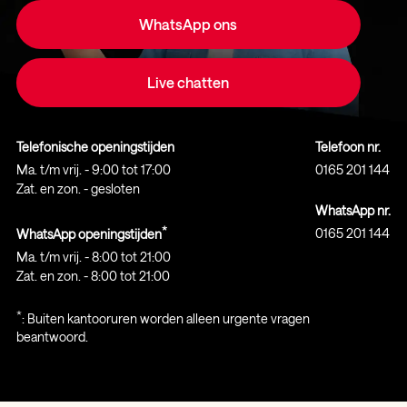
WhatsApp ons
Live chatten
Telefonische openingstijden
Telefoon nr.
Ma. t/m vrij. - 9:00 tot 17:00
0165 201 144
Zat. en zon. - gesloten
WhatsApp nr.
*
0165 201 144
WhatsApp openingstijden
Ma. t/m vrij. - 8:00 tot 21:00
Zat. en zon. - 8:00 tot 21:00
*
: Buiten kantooruren worden alleen urgente vragen
beantwoord.