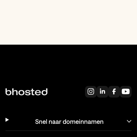
Snel naar domeinnamen