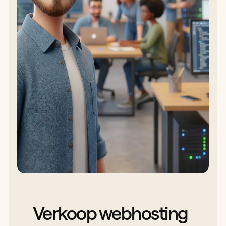
Verkoop webhosting