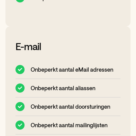
E-mail
Onbeperkt aantal eMail adressen
Onbeperkt aantal aliassen
Onbeperkt aantal doorsturingen
Onbeperkt aantal mailinglijsten