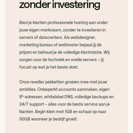
zonder investering
Bied je klanten professionele hosting aan onder
jouw eigen merknaam, zonder te investeren in
servers of datacenters. Als webdesigner,
marketing bureau of webhoster bepaal jij de
prijzen en behoud je de volledige klantrelatie. Wij
zorgen voor de techniek en snelle servers – jij
focust op wat je het beste doet.
Onze reseller pakketten groeien mee met jouw
ambities. Onbeperkt accounts aanmaken, eigen
IP-adressen, whitelabel DNS, volledige backups en
24/7 support – alles voor de beste service aan je
klanten. Begin klein met 1GB en schaal op naar
50GB wanneer je bedrijf groeit.