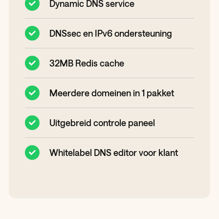
Dynamic DNS service
DNSsec en IPv6 ondersteuning
32MB Redis cache
Meerdere domeinen in 1 pakket
Uitgebreid controle paneel
Whitelabel DNS editor voor klant