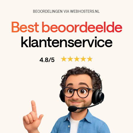
BEOORDELINGEN VIA WEBHOSTERS.NL
Best beoordeelde
klantenservice
4.8/5