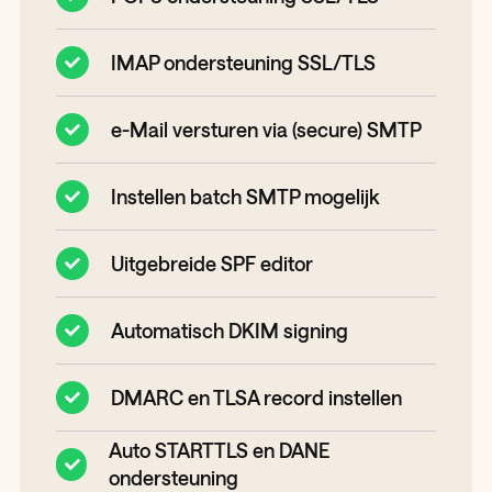
IMAP ondersteuning SSL/TLS
e-Mail versturen via (secure) SMTP
Instellen batch SMTP mogelijk
Uitgebreide SPF editor
Automatisch DKIM signing
DMARC en TLSA record instellen
Auto STARTTLS en DANE
ondersteuning