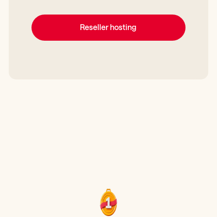
Reseller hosting