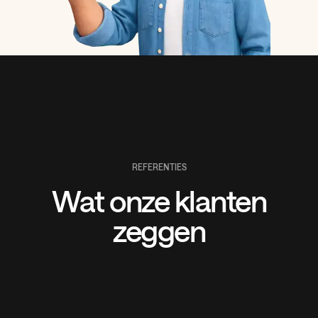
REFERENTIES
Wat onze klanten
zeggen