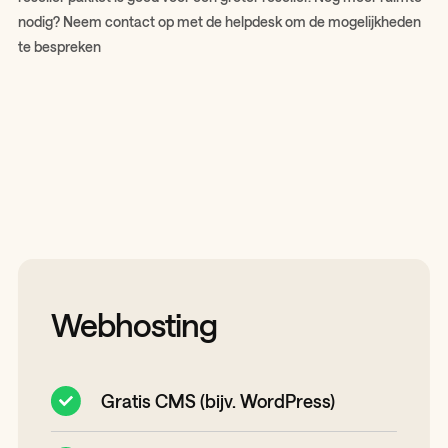
nodig? Neem contact op met de helpdesk om de mogelijkheden
te bespreken
Webhosting
Gratis CMS (bijv. WordPress)