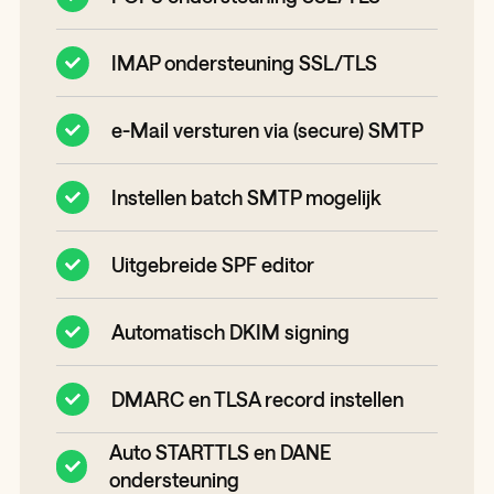
IMAP ondersteuning SSL/TLS
e-Mail versturen via (secure) SMTP
Instellen batch SMTP mogelijk
Uitgebreide SPF editor
Automatisch DKIM signing
DMARC en TLSA record instellen
Auto STARTTLS en DANE
ondersteuning