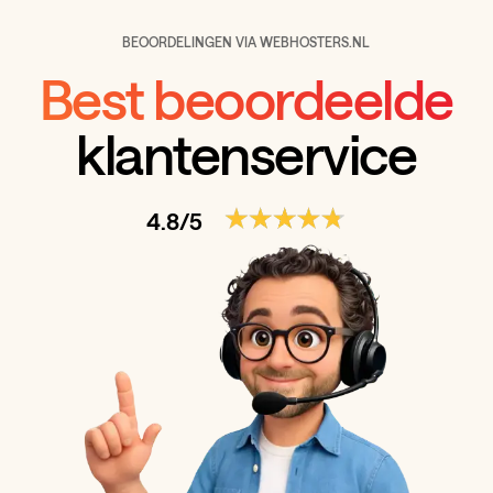
BEOORDELINGEN VIA WEBHOSTERS.NL
Best beoordeelde
klantenservice
4.8/5