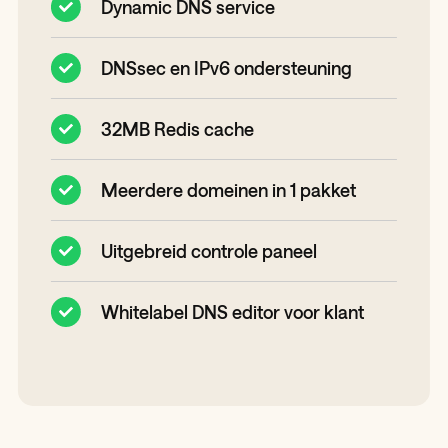
Dynamic DNS service
DNSsec en IPv6 ondersteuning
32MB Redis cache
Meerdere domeinen in 1 pakket
Uitgebreid controle paneel
Whitelabel DNS editor voor klant