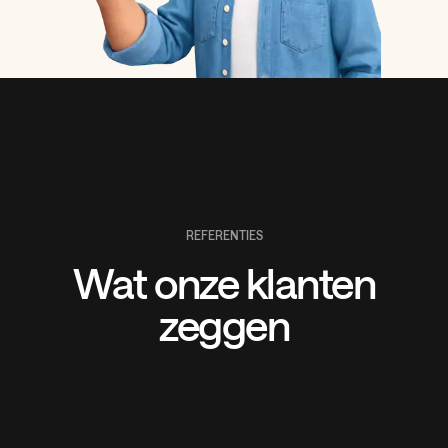
REFERENTIES
Wat onze klanten
zeggen