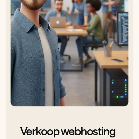
Verkoop webhosting