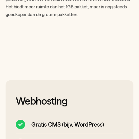
Het biedt meer ruimte dan het 1GB pakket, maar is nog steeds
goedkoper dan de grotere pakketten.
Webhosting
Gratis CMS (bijv. WordPress)