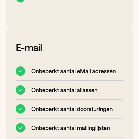
E-mail
Onbeperkt aantal eMail adressen
Onbeperkt aantal aliassen
Onbeperkt aantal doorsturingen
Onbeperkt aantal mailinglijsten