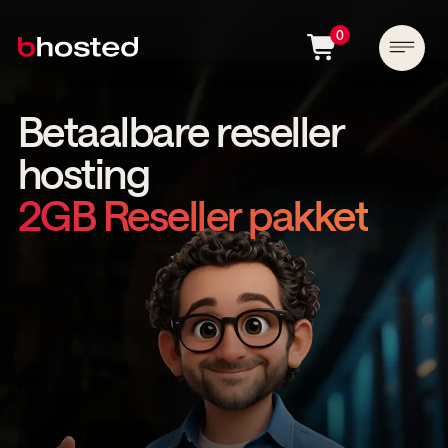
0
Betaalbare reseller
hosting
2GB Reseller pakket