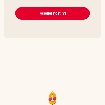
Reseller hosting