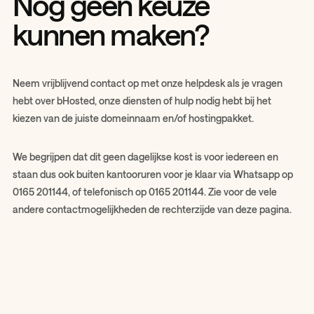
Nog geen keuze
kunnen maken?
Neem vrijblijvend contact op met onze helpdesk als je vragen
hebt over bHosted, onze diensten of hulp nodig hebt bij het
kiezen van de juiste domeinnaam en/of hostingpakket.
We begrijpen dat dit geen dagelijkse kost is voor iedereen en
staan dus ook buiten kantooruren voor je klaar via Whatsapp op
0165 201144, of telefonisch op 0165 201144. Zie voor de vele
andere contactmogelijkheden de rechterzijde van deze pagina.