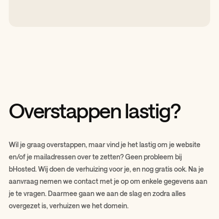
Overstappen lastig?
Wil je graag overstappen, maar vind je het lastig om je website
en/of je mailadressen over te zetten? Geen probleem bij
bHosted. Wij doen de verhuizing voor je, en nog gratis ook. Na je
aanvraag nemen we contact met je op om enkele gegevens aan
je te vragen. Daarmee gaan we aan de slag en zodra alles
overgezet is, verhuizen we het domein.