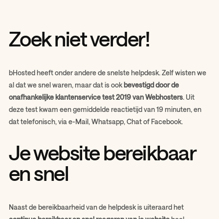
Zoek niet verder!
bHosted heeft onder andere de snelste helpdesk. Zelf wisten we
al dat we snel waren, maar dat is ook
bevestigd door de
onafhankelijke klantenservice test 2019 van Webhosters
. Uit
deze test kwam een gemiddelde reactietijd van 19 minuten, en
dat telefonisch, via e-Mail, Whatsapp, Chat of Facebook.
Je website bereikbaar
en snel
Naast de bereikbaarheid van de helpdesk is uiteraard het