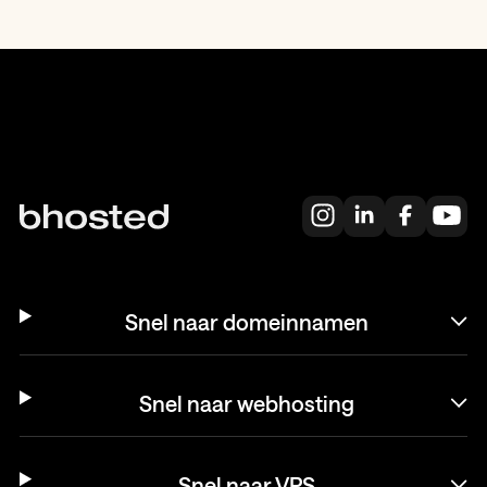
Snel naar domeinnamen
Snel naar webhosting
Snel naar VPS