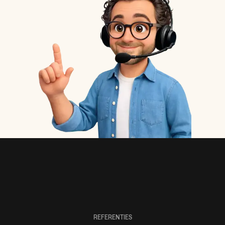
REFERENTIES