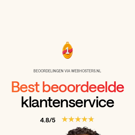
BEOORDELINGEN VIA WEBHOSTERS.NL
Best beoordeelde
klantenservice
4.8/5