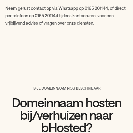
Neem gerust contact op via Whatsapp op 0165 201144, of direct
per telefoon op 0165 201144 tijdens kantooruren, voor een
vrijblijvend advies of vragen over onze diensten.
IS JE DOMEINNAAM NOG BESCHIKBAAR
Domeinnaam hosten
bij/verhuizen naar
bHosted?