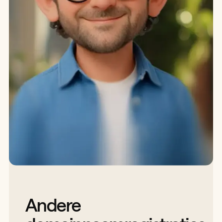
Andere