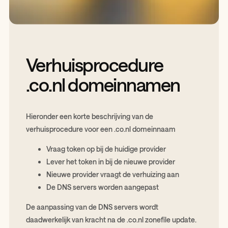
Verhuisprocedure
.co.nl domeinnamen
Hieronder een korte beschrijving van de
verhuisprocedure voor een .co.nl domeinnaam
Vraag token op bij de huidige provider
Lever het token in bij de nieuwe provider
Nieuwe provider vraagt de verhuizing aan
De DNS servers worden aangepast
De aanpassing van de DNS servers wordt
daadwerkelijk van kracht na de .co.nl zonefile update.