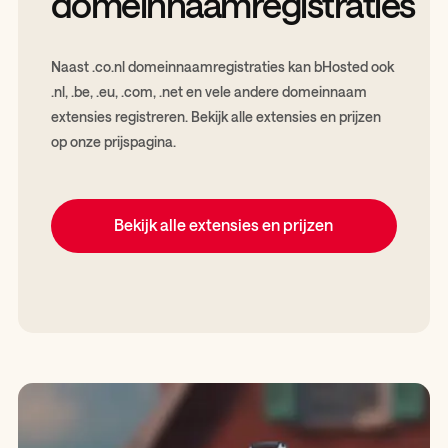
domeinnaamregistraties
Naast .co.nl domeinnaamregistraties kan bHosted ook
.nl, .be, .eu, .com, .net en vele andere domeinnaam
extensies registreren. Bekijk alle extensies en prijzen
op onze prijspagina.
Bekijk alle extensies en prijzen