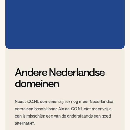
Andere Nederlandse
domeinen
Naast .CO.NL domeinen zijn er nog meer Nederlandse
domeinen beschikbaar. Als de .CO.NL niet meer vrij is,
dan is misschien een van de onderstaande een goed
alternatief.