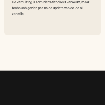
De verhuizing is administratief direct verwerkt, maar
technisch gezien pas na de update van de .co.nl
zonefile.