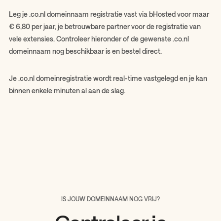
Leg je .co.nl domeinnaam registratie vast via bHosted voor maar
€ 6,80 per jaar, je betrouwbare partner voor de registratie van
vele extensies. Controleer hieronder of de gewenste .co.nl
domeinnaam nog beschikbaar is en bestel direct.
Je .co.nl domeinregistratie wordt real-time vastgelegd en je kan
binnen enkele minuten al aan de slag.
IS JOUW DOMEINNAAM NOG VRIJ?