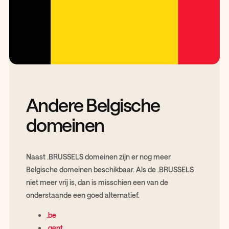
Andere Belgische
domeinen
Naast .BRUSSELS domeinen zijn er nog meer
Belgische domeinen beschikbaar. Als de .BRUSSELS
niet meer vrij is, dan is misschien een van de
onderstaande een goed alternatief.
.be
.gent