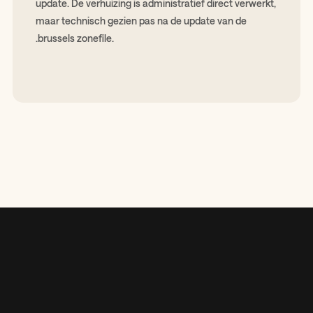
update. De verhuizing is administratief direct verwerkt,
maar technisch gezien pas na de update van de
.brussels zonefile.