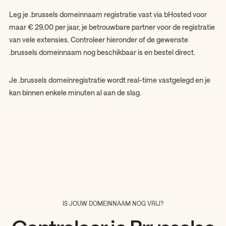
Leg je .brussels domeinnaam registratie vast via bHosted voor
maar € 29,00 per jaar, je betrouwbare partner voor de registratie
van vele extensies. Controleer hieronder of de gewenste
.brussels domeinnaam nog beschikbaar is en bestel direct.
Je .brussels domeinregistratie wordt real-time vastgelegd en je
kan binnen enkele minuten al aan de slag.
IS JOUW DOMEINNAAM NOG VRIJ?