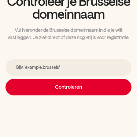
Controleer je Brusselse
domeinnaam
Vul hieronder de Brusselse domeinnaam in die je wilt
vastleggen. Je ziet direct of deze nog vrij is voor registratie.