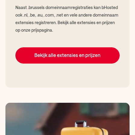
Naast .brussels domeinnaamregistraties kan bHosted
ook .nl, .be, .eu, .com, .net en vele andere domeinnaam
extensies registreren. Bekijk alle extensies en prijzen
op onze prijspagina.
Bekijk alle extensies en prijzen