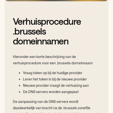
Verhuisprocedure
.brussels
domeinnamen
Hieronder een korte beschrijving van de
verhuisprocedure voor een .brussels domeinnaam
Vraag token op bij de huidige provider
Lever het token in bij de nieuwe provider
Nieuwe provider vraagt de verhuizing aan
De DNS servers worden aangepast
De aanpassing van de DNS servers wordt
daadwerkelijk van kracht na de .brussels zonefile