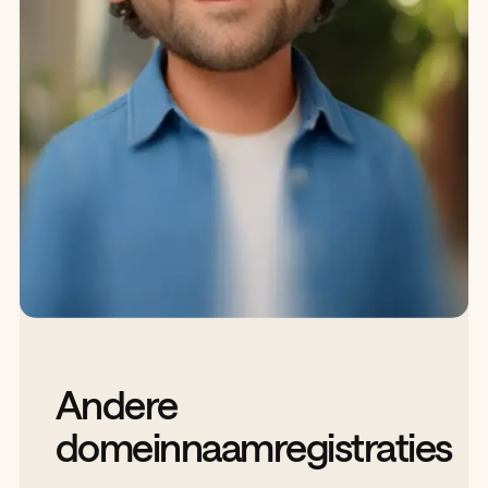
Andere
domeinnaamregistraties