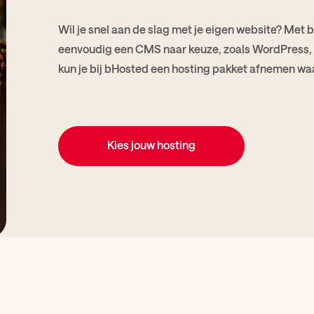
Wil je snel aan de slag met je eigen website? Met be
eenvoudig een CMS naar keuze, zoals WordPress, 
kun je bij bHosted een hosting pakket afnemen wa
Kies jouw hosting