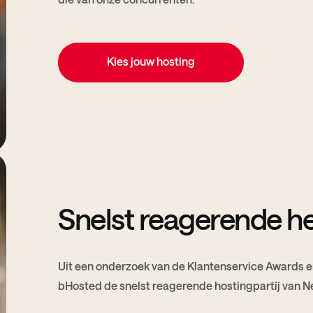
Kies jouw hosting
Snelst reagerende h
Uit een onderzoek van de Klantenservice Awards e
bHosted de snelst reagerende hostingpartij van Ne