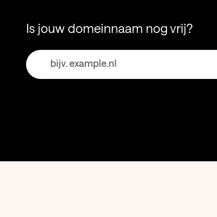
Is jouw domeinnaam nog vrij?