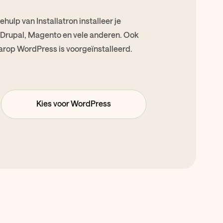
hulp van Installatron installeer je
Drupal, Magento en vele anderen. Ook
arop WordPress is voorgeïnstalleerd.
Kies voor WordPress