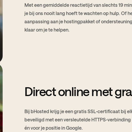
Met een gemiddelde reactietijd van slechts 19 mi
je bij ons nooit lang hoeft te wachten op hulp. Of 
aanpassing aan je hostingpakket of ondersteuning 
klaar om je te helpen.
Direct online met gr
Bij bHosted krijg je een gratis SSL-certificaat bij el
beveiligd met een versleutelde HTTPS-verbinding –
én voor je positie in Google.